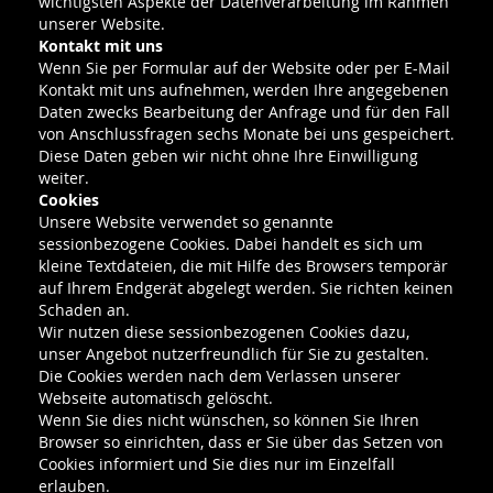
wichtigsten Aspekte der Datenverarbeitung im Rahmen
unserer Website.
Kontakt mit uns
Wenn Sie per Formular auf der Website oder per E-Mail
Kontakt mit uns aufnehmen, werden Ihre angegebenen
Daten zwecks Bearbeitung der Anfrage und für den Fall
von Anschlussfragen sechs Monate bei uns gespeichert.
Diese Daten geben wir nicht ohne Ihre Einwilligung
weiter.
Cookies
Unsere Website verwendet so genannte
sessionbezogene Cookies. Dabei handelt es sich um
kleine Textdateien, die mit Hilfe des Browsers temporär
auf Ihrem Endgerät abgelegt werden. Sie richten keinen
Schaden an.
Wir nutzen diese sessionbezogenen Cookies dazu,
unser Angebot nutzerfreundlich für Sie zu gestalten.
Die Cookies werden nach dem Verlassen unserer
Webseite automatisch gelöscht.
Wenn Sie dies nicht wünschen, so können Sie Ihren
Browser so einrichten, dass er Sie über das Setzen von
Cookies informiert und Sie dies nur im Einzelfall
erlauben.