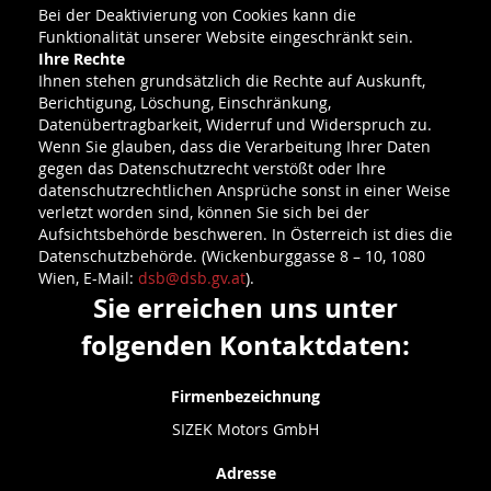
Bei der Deaktivierung von Cookies kann die
Funktionalität unserer Website eingeschränkt sein.
Ihre Rechte
Ihnen stehen grundsätzlich die Rechte auf Auskunft,
Berichtigung, Löschung, Einschränkung,
Datenübertragbarkeit, Widerruf und Widerspruch zu.
Wenn Sie glauben, dass die Verarbeitung Ihrer Daten
gegen das Datenschutzrecht verstößt oder Ihre
datenschutzrechtlichen Ansprüche sonst in einer Weise
verletzt worden sind, können Sie sich bei der
Aufsichtsbehörde beschweren. In Österreich ist dies die
Datenschutzbehörde. (Wickenburggasse 8 – 10, 1080
Wien, E-Mail:
dsb@dsb.gv.at
).
Sie erreichen uns unter
folgenden Kontaktdaten:
Firmenbezeichnung
SIZEK Motors GmbH
Adresse