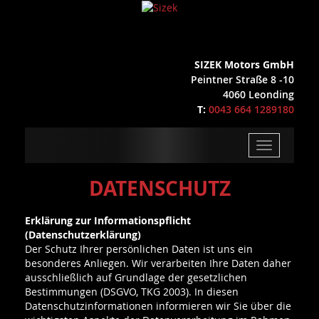
SIZEK Motors GmbH
Peintner Straße 8 -10
4060 Leonding
T:
0043 664 1289180
Toggle
navigation
DATENSCHUTZ
Erklärung zur Informationspflicht
(Datenschutzerklärung)
Der Schutz Ihrer persönlichen Daten ist uns ein
besonderes Anliegen. Wir verarbeiten Ihre Daten daher
ausschließlich auf Grundlage der gesetzlichen
Bestimmungen (DSGVO, TKG 2003). In diesen
Datenschutzinformationen informieren wir Sie über die